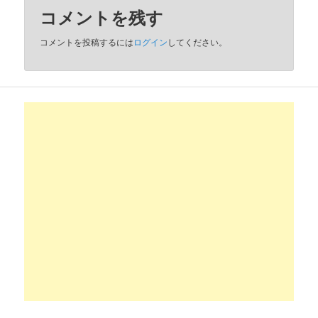
コメントを残す
コメントを投稿するには
ログイン
してください。